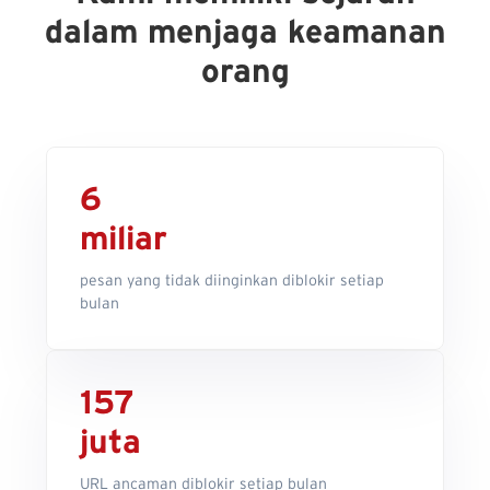
dalam menjaga keamanan
orang
6
miliar
pesan yang tidak diinginkan diblokir setiap
bulan
157
juta
URL ancaman diblokir setiap bulan