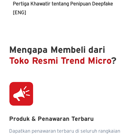
Pertiga Khawatir tentang Penipuan Deepfake
[ENG]
Mengapa Membeli dari
Toko Resmi Trend Micro
?
Produk & Penawaran Terbaru
Dapatkan penawaran terbaru di seluruh rangkaian