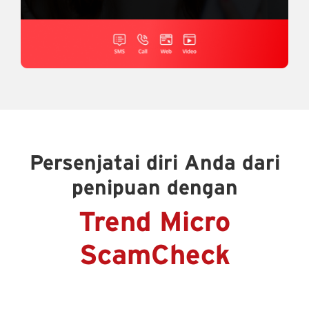
Persenjatai diri Anda dari
penipuan dengan
Trend Micro
ScamCheck