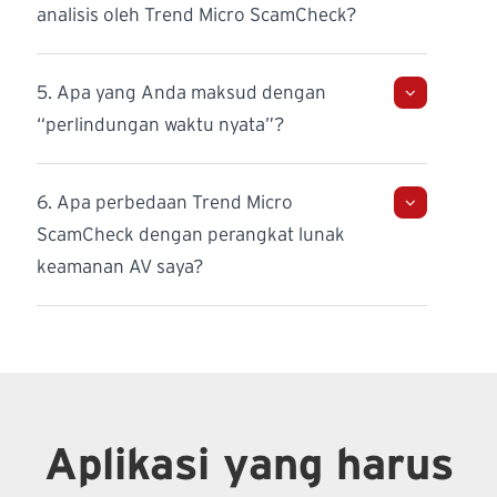
analisis oleh Trend Micro ScamCheck?
5. Apa yang Anda maksud dengan
“perlindungan waktu nyata”?
6. Apa perbedaan Trend Micro
ScamCheck dengan perangkat lunak
keamanan AV saya?
Aplikasi yang harus