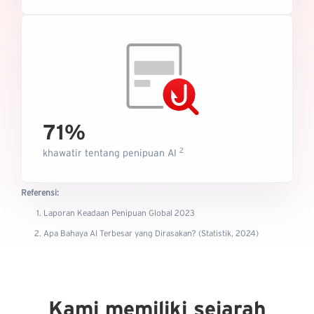
71%
2
khawatir tentang penipuan AI
Referensi:
Laporan Keadaan Penipuan Global 2023
Apa Bahaya AI Terbesar yang Dirasakan? (Statistik, 2024)
Kami memiliki sejarah