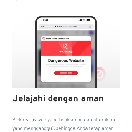
Jelajahi dengan aman
Blokir situs web yang tidak aman dan filter iklan
*
yang mengganggu
, sehingga Anda tetap aman