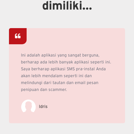
dimiliki...
Ini adalah aplikasi yang sangat berguna,
berharap ada lebih banyak aplikasi seperti ini.
Saya berharap aplikasi SMS pra-instal Anda
akan lebih mendalam seperti ini dan
melindungi dari tautan dan email pesan
penipuan dan scammer.
Idris