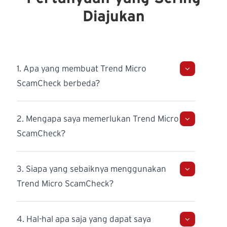
Diajukan
1. Apa yang membuat Trend Micro
ScamCheck berbeda?
2. Mengapa saya memerlukan Trend Micro
ScamCheck?
3. Siapa yang sebaiknya menggunakan
Trend Micro ScamCheck?
4. Hal-hal apa saja yang dapat saya