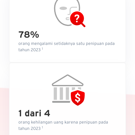
78%
orang mengalami setidaknya satu penipuan pada
1
tahun 2023
1 dari 4
orang kehilangan uang karena penipuan pada
1
tahun 2023