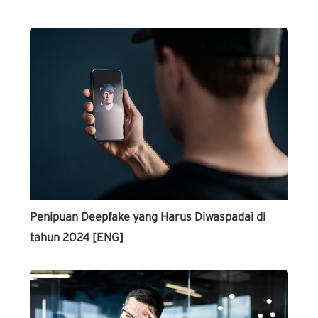
Penipuan Deepfake yang Harus Diwaspadai di
tahun 2024 [ENG]