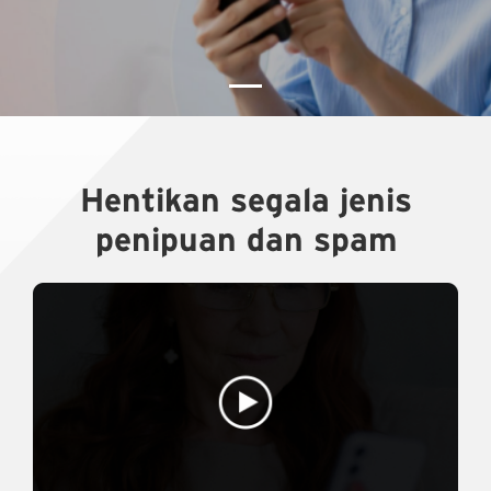
Hentikan segala jenis
penipuan dan spam