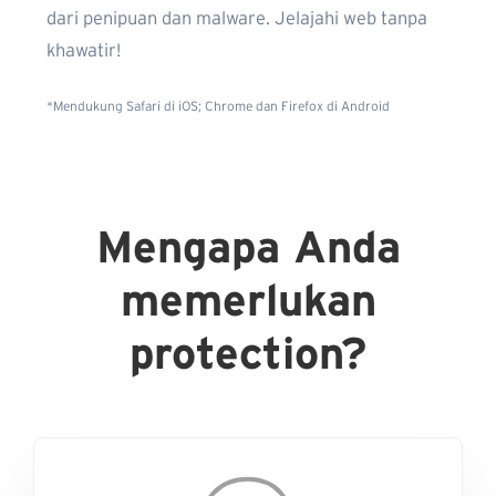
dari penipuan dan malware. Jelajahi web tanpa
khawatir!
*Mendukung Safari di iOS; Chrome dan Firefox di Android
Mengapa Anda
memerlukan
protection?