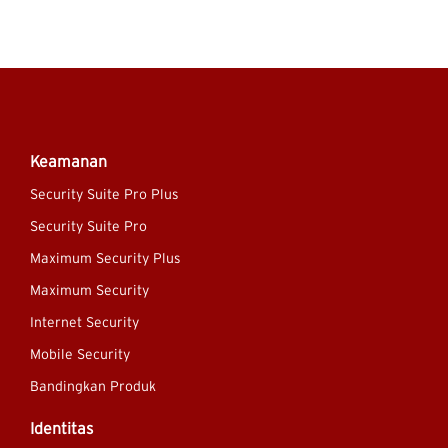
Keamanan
Security Suite Pro Plus
Security Suite Pro
Maximum Security Plus
Maximum Security
Internet Security
Mobile Security
Bandingkan Produk
Identitas