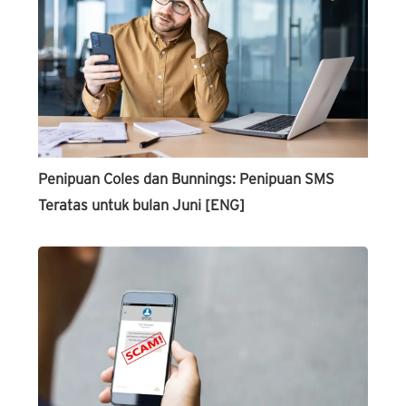
Penipuan Coles dan Bunnings: Penipuan SMS
Teratas untuk bulan Juni [ENG]