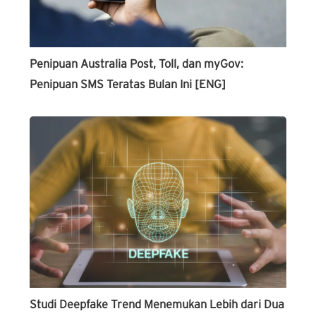
Penipuan Australia Post, Toll, dan myGov:
Penipuan SMS Teratas Bulan Ini [ENG]
Studi Deepfake Trend Menemukan Lebih dari Dua