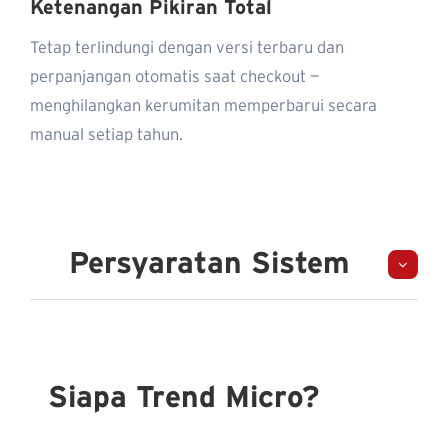
Ketenangan Pikiran Total
Tetap terlindungi dengan versi terbaru dan
perpanjangan otomatis saat checkout —
menghilangkan kerumitan memperbarui secara
manual setiap tahun.
Persyaratan Sistem
Siapa Trend Micro?