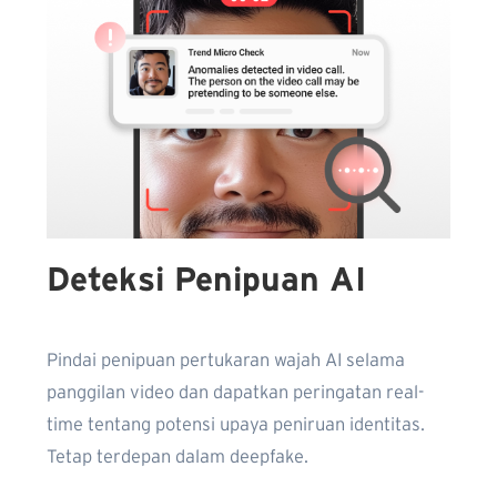
Deteksi Penipuan AI
Pindai penipuan pertukaran wajah AI selama
panggilan video dan dapatkan peringatan real-
time tentang potensi upaya peniruan identitas.
Tetap terdepan dalam deepfake.