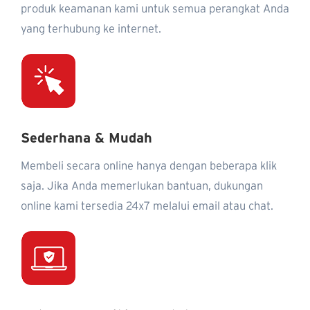
produk keamanan kami untuk semua perangkat Anda
yang terhubung ke internet.
Sederhana & Mudah
Membeli secara online hanya dengan beberapa klik
saja. Jika Anda memerlukan bantuan, dukungan
online kami tersedia 24x7 melalui email atau chat.