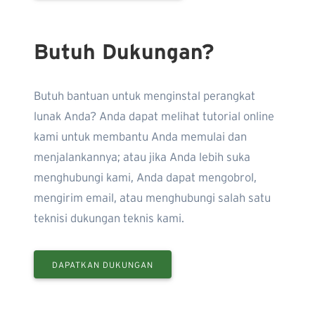
Butuh Dukungan?
Butuh bantuan untuk menginstal perangkat
lunak Anda? Anda dapat melihat tutorial online
kami untuk membantu Anda memulai dan
menjalankannya; atau jika Anda lebih suka
menghubungi kami, Anda dapat mengobrol,
mengirim email, atau menghubungi salah satu
teknisi dukungan teknis kami.
DAPATKAN DUKUNGAN