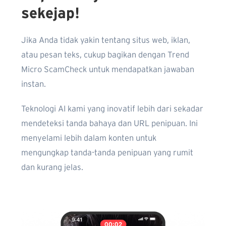
sekejap!
Jika Anda tidak yakin tentang situs web, iklan,
atau pesan teks, cukup bagikan dengan Trend
Micro ScamCheck untuk mendapatkan jawaban
instan.
Teknologi AI kami yang inovatif lebih dari sekadar
mendeteksi tanda bahaya dan URL penipuan. Ini
menyelami lebih dalam konten untuk
mengungkap tanda-tanda penipuan yang rumit
dan kurang jelas.