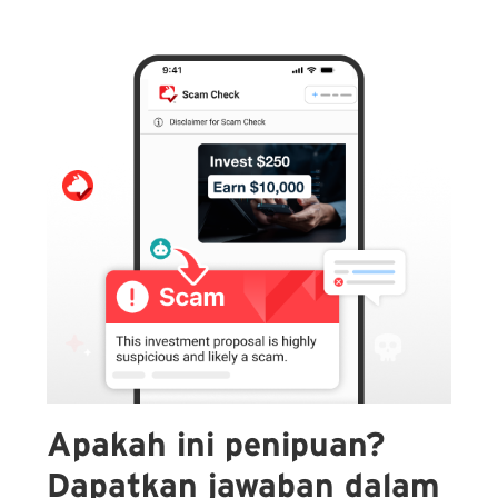
Apakah ini penipuan?
Dapatkan jawaban dalam