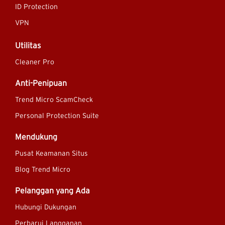
ID Protection
VPN
Utilitas
Cleaner Pro
Anti-Penipuan
Trend Micro ScamCheck
Personal Protection Suite
Mendukung
Pusat Keamanan Situs
Blog Trend Micro
Pelanggan yang Ada
Hubungi Dukungan
Perbarui Langganan