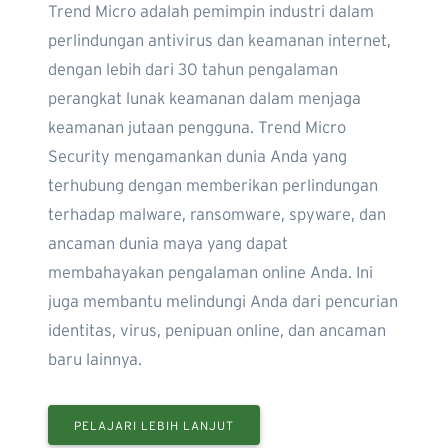
Trend Micro adalah pemimpin industri dalam
perlindungan antivirus dan keamanan internet,
dengan lebih dari 30 tahun pengalaman
perangkat lunak keamanan dalam menjaga
keamanan jutaan pengguna. Trend Micro
Security mengamankan dunia Anda yang
terhubung dengan memberikan perlindungan
terhadap malware, ransomware, spyware, dan
ancaman dunia maya yang dapat
membahayakan pengalaman online Anda. Ini
juga membantu melindungi Anda dari pencurian
identitas, virus, penipuan online, dan ancaman
baru lainnya.
PELAJARI LEBIH LANJUT