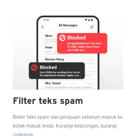
Filter teks spam
Blokir teks spam dan penipuan sebelum masuk ke
kotak masuk Anda. Kurangi kebisingan, kurangi
risikonya.