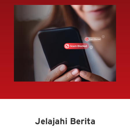
Jelajahi Berita